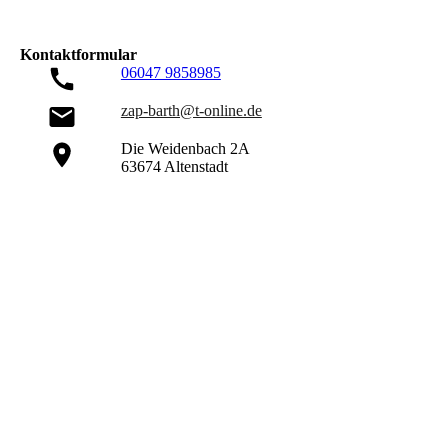
Kontaktformular
06047 9858985
zap-barth@t-online.de
Die Weidenbach 2A
63674 Altenstadt