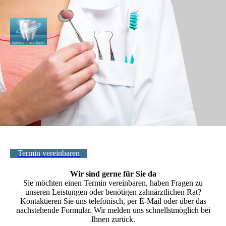
Termin vereinbaren
Wir sind gerne für Sie da
Sie möchten einen Termin vereinbaren, haben Fragen zu
unseren Leistungen oder benötigen zahnärztlichen Rat?
Kontaktieren Sie uns telefonisch, per E-Mail oder über das
nachstehende Formular. Wir melden uns schnellstmöglich bei
Ihnen zurück.