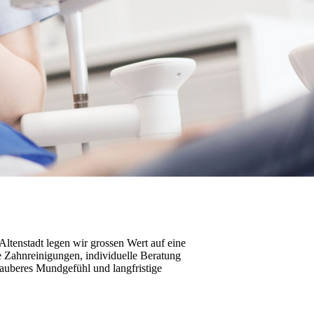
ltenstadt legen wir grossen Wert auf eine
e Zahnreinigungen, individuelle Beratung
sauberes Mundgefühl und langfristige