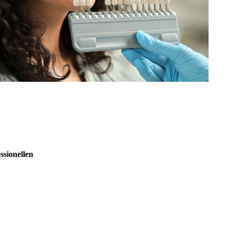
ssionellen