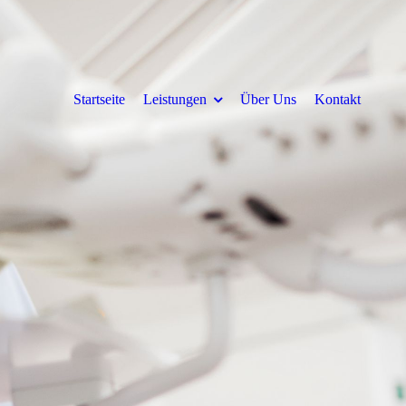
Startseite
Leistungen
Über Uns
Kontakt