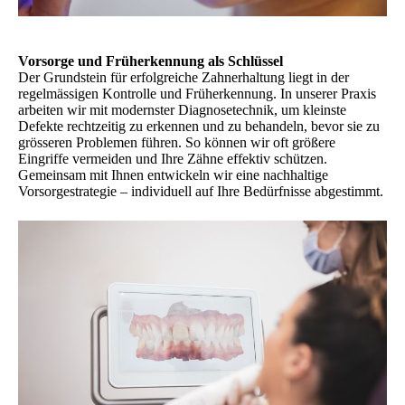
Vorsorge und Früherkennung als Schlüssel
Der Grundstein für erfolgreiche Zahnerhaltung liegt in der
regelmässigen Kontrolle und Früherkennung. In unserer Praxis
arbeiten wir mit modernster Diagnosetechnik, um kleinste
Defekte rechtzeitig zu erkennen und zu behandeln, bevor sie zu
grösseren Problemen führen. So können wir oft größere
Eingriffe vermeiden und Ihre Zähne effektiv schützen.
Gemeinsam mit Ihnen entwickeln wir eine nachhaltige
Vorsorgestrategie – individuell auf Ihre Bedürfnisse abgestimmt.