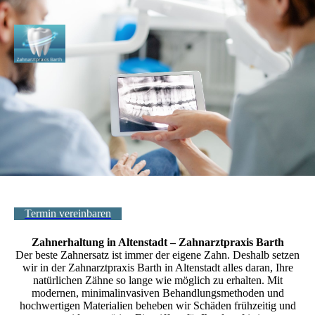
Termin vereinbaren
Zahnerhaltung in Altenstadt – Zahnarztpraxis Barth
Der beste Zahnersatz ist immer der eigene Zahn. Deshalb setzen
wir in der Zahnarztpraxis Barth in Altenstadt alles daran, Ihre
natürlichen Zähne so lange wie möglich zu erhalten. Mit
modernen, minimalinvasiven Behandlungsmethoden und
hochwertigen Materialien beheben wir Schäden frühzeitig und