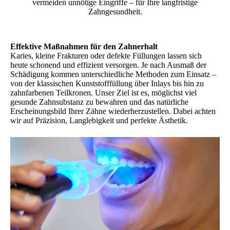
vermeiden unnötige Eingriffe – für Ihre langfristige
Zahngesundheit.
Effektive Maßnahmen für den Zahnerhalt
Karies, kleine Frakturen oder defekte Füllungen lassen sich
heute schonend und effizient versorgen. Je nach Ausmaß der
Schädigung kommen unterschiedliche Methoden zum Einsatz –
von der klassischen Kunststofffüllung über Inlays bis hin zu
zahnfarbenen Teilkronen. Unser Ziel ist es, möglichst viel
gesunde Zahnsubstanz zu bewahren und das natürliche
Erscheinungsbild Ihrer Zähne wiederherzustellen. Dabei achten
wir auf Präzision, Langlebigkeit und perfekte Ästhetik.