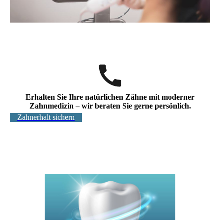
Erhalten Sie Ihre natürlichen Zähne mit moderner
Zahnmedizin – wir beraten Sie gerne persönlich.
Zahnerhalt sichern